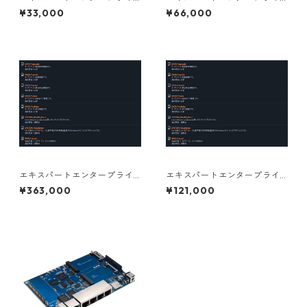
ズサブスクリプションライセ
ズサブスクリプションライセ
¥33,000
¥66,000
ンス 1年 個人向け
ンス 1年 個人事業主向け
エキスパートエンタープライ
エキスパートエンタープライ
ズサブスクリプションライセ
ズサブスクリプションライセ
¥363,000
¥121,000
ンス 1年 法人（過去3年平均年
ンス 1年 法人（過去3年平均年
商3億以下）
商1億以下）