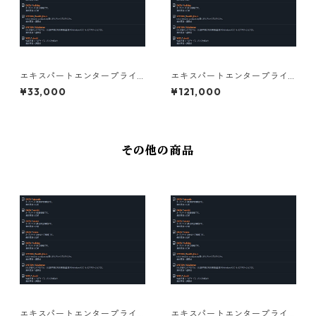
エキスパートエンタープライ
エキスパートエンタープライ
ズサブスクリプションライセ
ズサブスクリプションライセ
¥33,000
¥121,000
ンス 1年 個人向け
ンス 1年 法人（過去3年平均年
商1億以下）
その他の商品
エキスパートエンタープライ
エキスパートエンタープライ