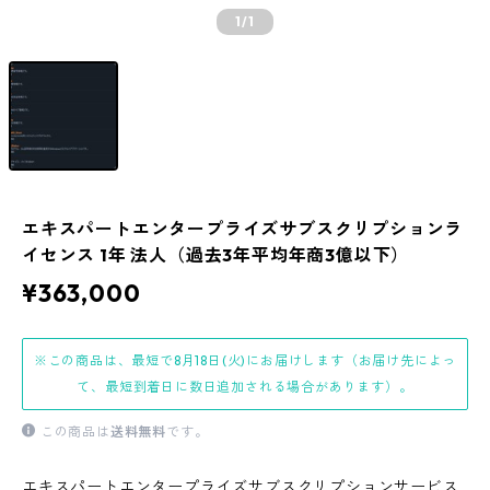
1
/1
エキスパートエンタープライズサブスクリプションラ
イセンス 1年 法人（過去3年平均年商3億以下）
¥363,000
※この商品は、最短で8月18日(火)にお届けします（お届け先によっ
て、最短到着日に数日追加される場合があります）。
この商品は
送料無料
です。
エキスパートエンタープライズサブスクリプションサービス