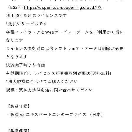
（ESS）(
https://expert.scm.expert-g.cloud/)を
利用頂くためのライセンスです
*先払いサービスです
各種ソフトウェアとWebサービス・データをご利用が可能に
なります
ライセンス失効時には各ソフトウェア・データは削除が必要
となります
決済完了時より有効
有効期限1年、ライセンス証明書を別途郵送(送料無料)
*法人規模に合わせてご購入ください
規模・支払方法は別途お問い合わせください
【製品仕様】
・製造元: エキスパートエンタープライズ （日本）
【製品保証】