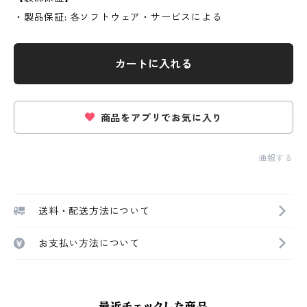
・製品保証: 各ソフトウェア・サービスによる
カートに入れる
商品をアプリでお気に入り
通報する
送料・配送方法について
お支払い方法について
最近チェックした商品