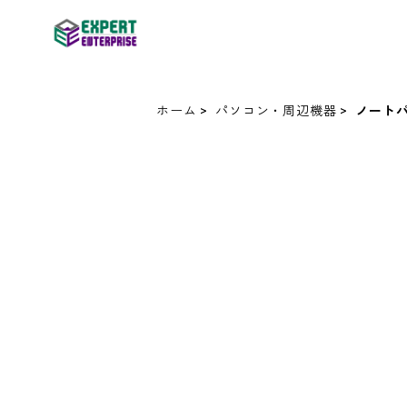
ホーム
パソコン・周辺機器
ノート