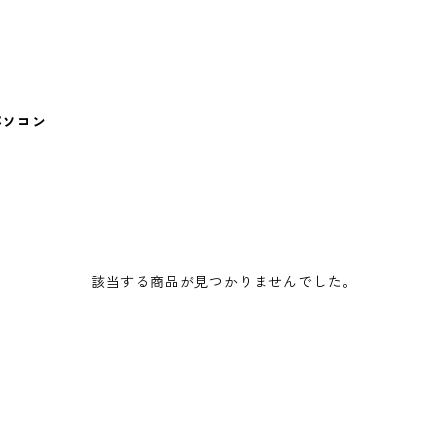
パソコン
該当する商品が見つかりませんでした。