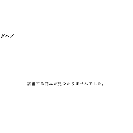
ングハブ
該当する商品が見つかりませんでした。