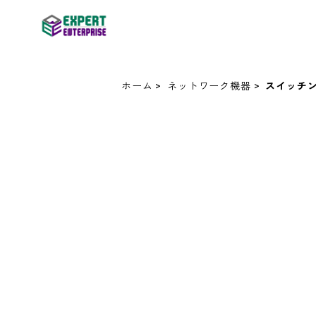
ホーム
ネットワーク機器
スイッチ