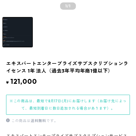
1
/1
エキスパートエンタープライズサブスクリプションラ
イセンス 1年 法人（過去3年平均年商1億以下）
121,000
¥
※この商品は、最短で8月17日(月)にお届けします（お届け先によっ
て、最短到着日に数日追加される場合があります）。
この商品は
送料無料
です。