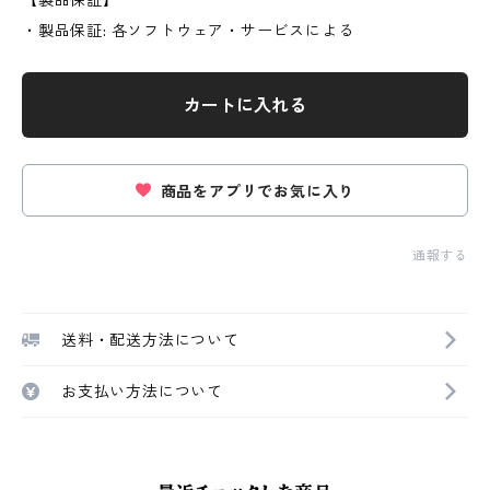
【製品保証】
・製品保証: 各ソフトウェア・サービスによる
カートに入れる
商品をアプリでお気に入り
通報する
送料・配送方法について
お支払い方法について