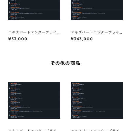
エキスパートエンタープライ
エキスパートエンタープライ
ズサブスクリプションライセ
ズサブスクリプションライセ
¥33,000
¥363,000
ンス 1年 個人向け
ンス 1年 法人（過去3年平均年
商3億以下）
その他の商品
エキスパートエンタープライ
エキスパートエンタープライ