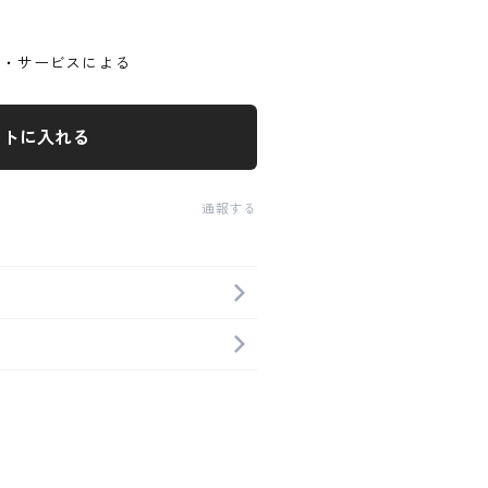
ア・サービスによる
ートに入れる
通報する