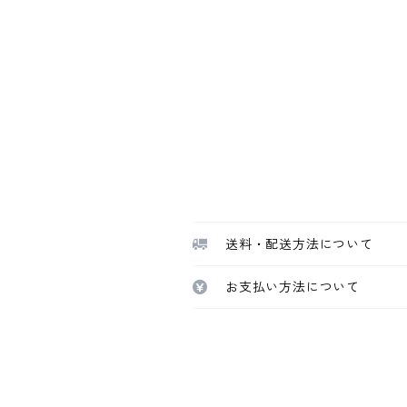
送料・配送方法について
お支払い方法について