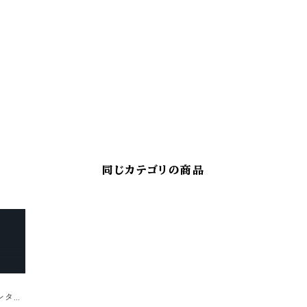
同じカテゴリの商品
ンター